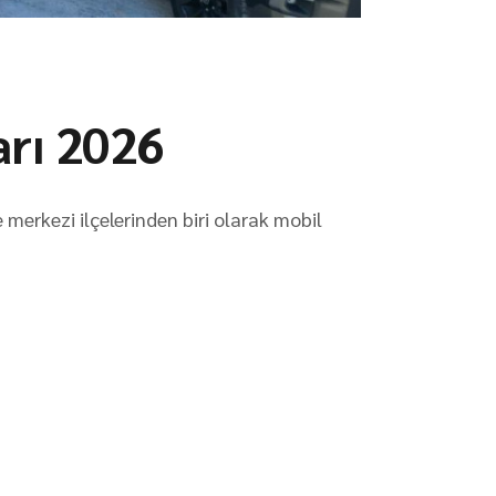
arı 2026
merkezi ilçelerinden biri olarak mobil