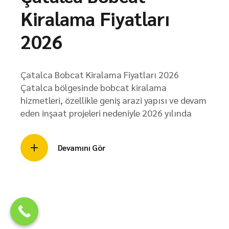
Kiralama Fiyatları
2026
Çatalca Bobcat Kiralama Fiyatları 2026
Çatalca bölgesinde bobcat kiralama
hizmetleri, özellikle geniş arazi yapısı ve devam
eden inşaat projeleri nedeniyle 2026 yılında
Devamını Gör