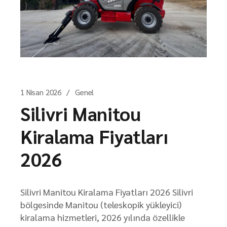
1 Nisan 2026
Genel
Silivri Manitou
Kiralama Fiyatları
2026
Silivri Manitou Kiralama Fiyatları 2026 Silivri
bölgesinde Manitou (teleskopik yükleyici)
kiralama hizmetleri, 2026 yılında özellikle