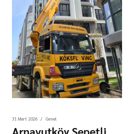
31 Mart 2026
Genel
Arnavutköy Sepetli