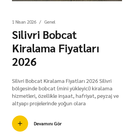
1 Nisan 2026
Genel
Silivri Bobcat
Kiralama Fiyatları
2026
Silivri Bobcat Kiralama Fiyatları 2026 Silivri
bölgesinde bobcat (mini yükleyici) kiralama
hizmetleri, özellikle inşaat, hafriyat, peyzaj ve
altyapı projelerinde yoğun olara
Devamını Gör