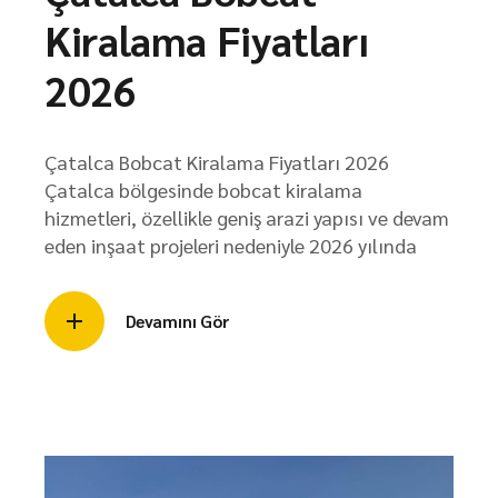
Kiralama Fiyatları
2026
Çatalca Bobcat Kiralama Fiyatları 2026
Çatalca bölgesinde bobcat kiralama
hizmetleri, özellikle geniş arazi yapısı ve devam
eden inşaat projeleri nedeniyle 2026 yılında
Devamını Gör