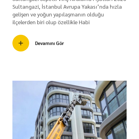
Sultangazi, İstanbul Avrupa Yakası’nda hızla
gelişen ve yoğun yapılaşmanın olduğu
ilçelerden biri olup özellikle Habi
Devamını Gör