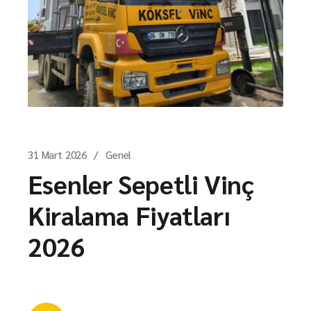
31 Mart 2026
Genel
Esenler Sepetli Vinç
Kiralama Fiyatları
2026