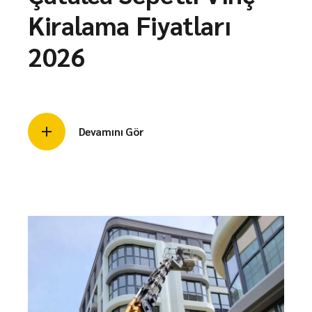
Kiralama Fiyatları
2026
Devamını Gör