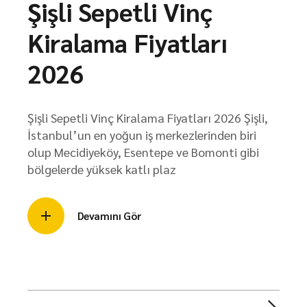
Şişli Sepetli Vinç
Kiralama Fiyatları
2026
Şişli Sepetli Vinç Kiralama Fiyatları 2026 Şişli,
İstanbul’un en yoğun iş merkezlerinden biri
olup Mecidiyeköy, Esentepe ve Bomonti gibi
bölgelerde yüksek katlı plaz
Devamını Gör