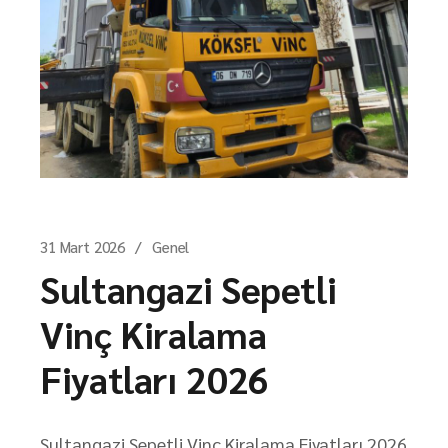
31 Mart 2026
Genel
Sultangazi Sepetli
Vinç Kiralama
Fiyatları 2026
Sultangazi Sepetli Vinç Kiralama Fiyatları 2026