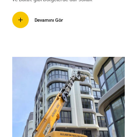
Devamını Gör