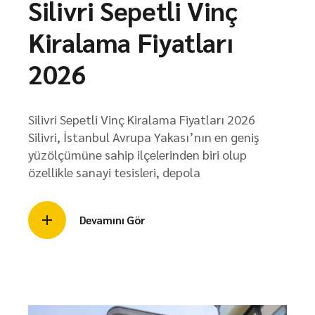
Silivri Sepetli Vinç
Kiralama Fiyatları
2026
Silivri Sepetli Vinç Kiralama Fiyatları 2026
Silivri, İstanbul Avrupa Yakası’nın en geniş
yüzölçümüne sahip ilçelerinden biri olup
özellikle sanayi tesisleri, depola
Devamını Gör