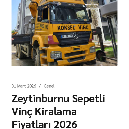
31 Mart 2026
Genel
Zeytinburnu Sepetli
Vinç Kiralama
Fiyatları 2026