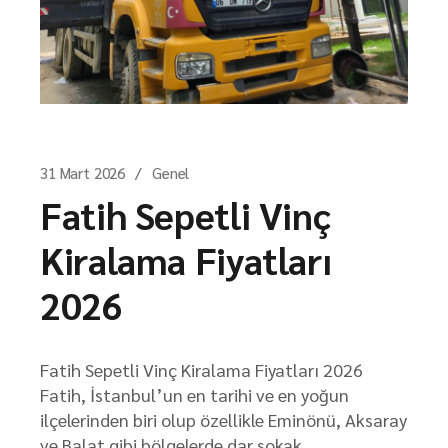
31 Mart 2026
Genel
Fatih Sepetli Vinç
Kiralama Fiyatları
2026
Fatih Sepetli Vinç Kiralama Fiyatları 2026
Fatih, İstanbul’un en tarihi ve en yoğun
ilçelerinden biri olup özellikle Eminönü, Aksaray
ve Balat gibi bölgelerde dar sokak