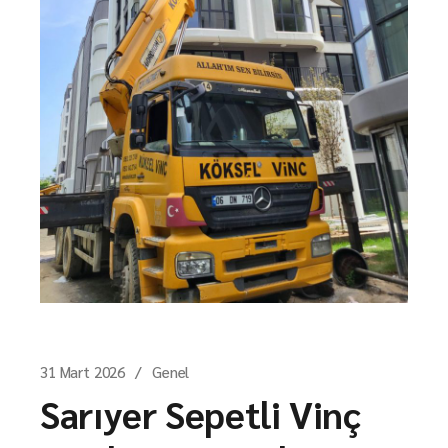
31 Mart 2026
Genel
Sarıyer Sepetli Vinç