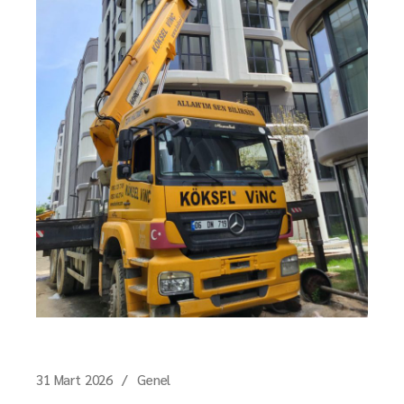
31 Mart 2026
Genel