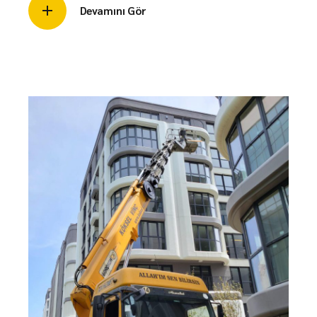
Devamını Gör