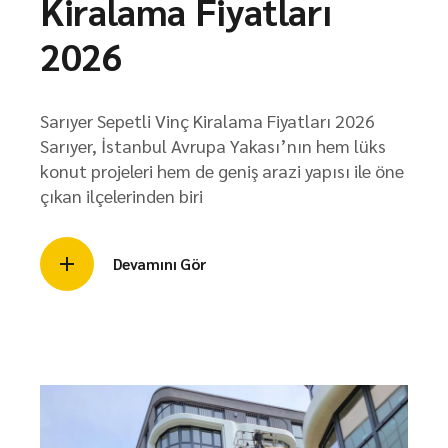
Kiralama Fiyatları
2026
Sarıyer Sepetli Vinç Kiralama Fiyatları 2026
Sarıyer, İstanbul Avrupa Yakası’nın hem lüks
konut projeleri hem de geniş arazi yapısı ile öne
çıkan ilçelerinden biri
Devamını Gör