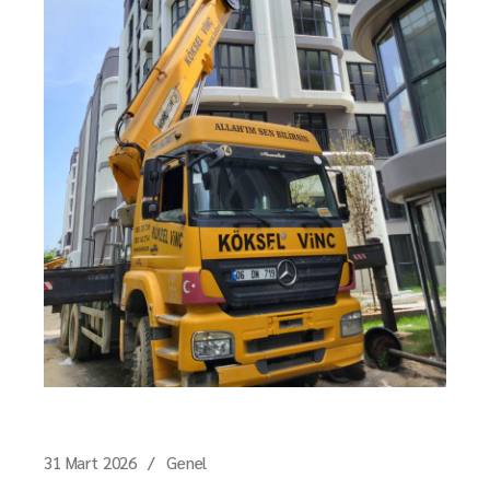
31 Mart 2026
Genel