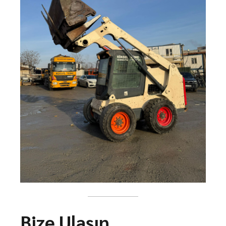
Bize Ulaşın