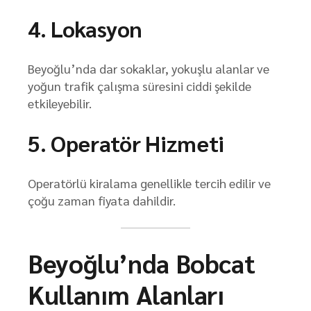
4. Lokasyon
Beyoğlu’nda dar sokaklar, yokuşlu alanlar ve
yoğun trafik çalışma süresini ciddi şekilde
etkileyebilir.
5. Operatör Hizmeti
Operatörlü kiralama genellikle tercih edilir ve
çoğu zaman fiyata dahildir.
Beyoğlu’nda Bobcat
Kullanım Alanları