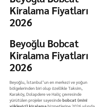
Kiralama Fiyatları
2026
Beyoğlu Bobcat
Kiralama Fiyatları
2026
Beyoğlu, İstanbul’un en merkezi ve yoğun
bölgelerinden biri olup özellikle Taksim,
Karaköy, Dolapdere ve Haliç çevresinde
yürütülen projeler sayesinde
bobcat (mini
yükleyici) kiralama
hizmetlerine 2026 yılında