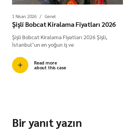
1 Nisan 2026
Genel
Şişli Bobcat Kiralama Fiyatları 2026
Şişli Bobcat Kiralama Fiyatları 2026 Şişli,
İstanbul’un en yoğun iş ve
Read more
about this case
Bir yanıt yazın