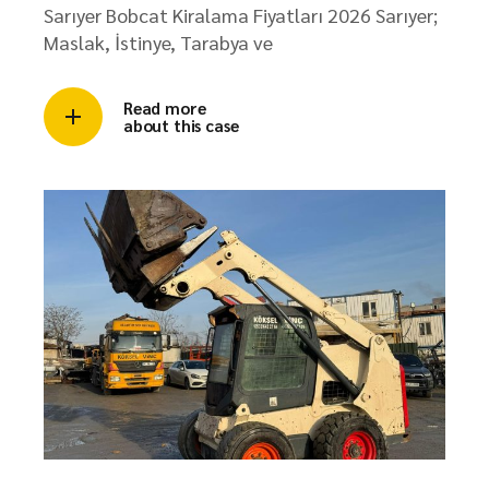
Sarıyer Bobcat Kiralama Fiyatları 2026 Sarıyer;
Maslak, İstinye, Tarabya ve
Read more
about this case