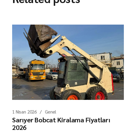
1 Nisan 2026
Genel
Sarıyer Bobcat Kiralama Fiyatları
2026