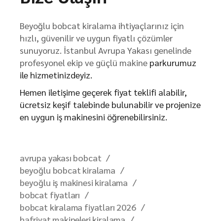
Beyoğlu bobcat kiralama ihtiyaçlarınız için
hızlı, güvenilir ve uygun fiyatlı çözümler
sunuyoruz. İstanbul Avrupa Yakası genelinde
profesyonel ekip ve güçlü makine
parkurumuz
ile hizmetinizdeyiz.
Hemen iletişime geçerek fiyat teklifi alabilir,
ücretsiz keşif talebinde bulunabilir ve projenize
en uygun iş makinesini öğrenebilirsiniz.
avrupa yakası bobcat
beyoğlu bobcat kiralama
beyoğlu iş makinesi kiralama
bobcat fiyatları
bobcat kiralama fiyatları 2026
hafriyat makineleri kiralama