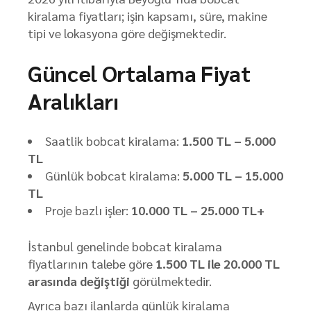
kiralama fiyatları; işin kapsamı, süre, makine
tipi ve lokasyona göre değişmektedir.
Güncel Ortalama Fiyat
Aralıkları
Saatlik bobcat kiralama:
1.500 TL – 5.000
TL
Günlük bobcat kiralama:
5.000 TL – 15.000
TL
Proje bazlı işler:
10.000 TL – 25.000 TL+
İstanbul genelinde bobcat kiralama
fiyatlarının talebe göre
1.500 TL ile 20.000 TL
arasında değiştiği
görülmektedir.
Ayrıca bazı ilanlarda günlük kiralama