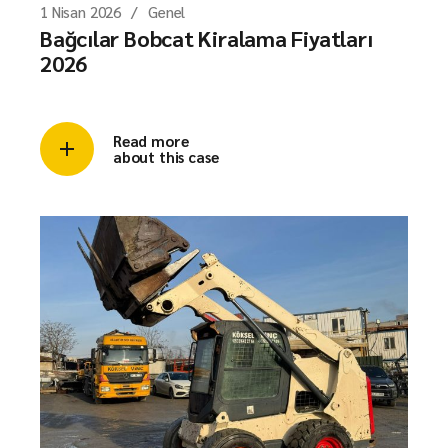
1 Nisan 2026
Genel
Bağcılar Bobcat Kiralama Fiyatları
2026
Read more
about this case