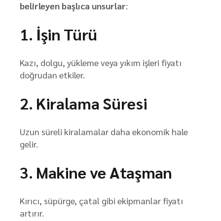
belirleyen başlıca unsurlar
:
1. İşin Türü
Kazı, dolgu, yükleme veya yıkım işleri fiyatı
doğrudan etkiler.
2. Kiralama Süresi
Uzun süreli kiralamalar daha ekonomik hale
gelir.
3. Makine ve Ataşman
Kırıcı, süpürge, çatal gibi ekipmanlar fiyatı
artırır.