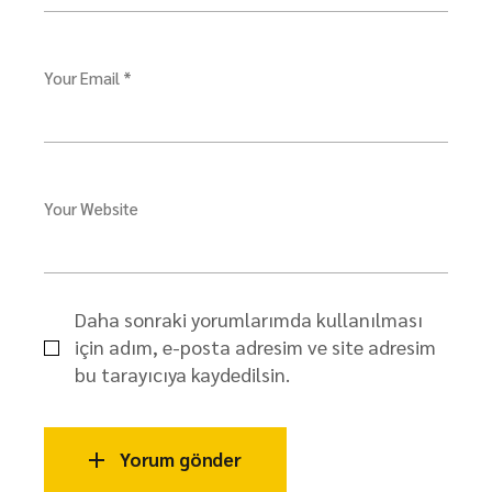
Your Email *
Your Website
Daha sonraki yorumlarımda kullanılması
için adım, e-posta adresim ve site adresim
bu tarayıcıya kaydedilsin.
Yorum gönder