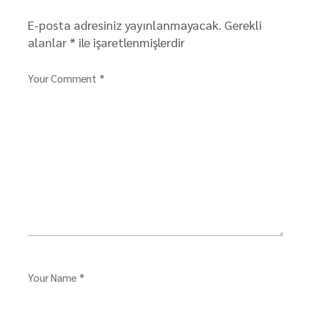
E-posta adresiniz yayınlanmayacak.
Gerekli
alanlar
*
ile işaretlenmişlerdir
Your Comment *
Your Name *