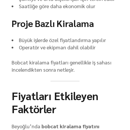
Saatliğe göre daha ekonomik olur
Proje Bazlı Kiralama
Büyük işlerde özel fiyatlandırma yapılır
Operatör ve ekipman dahil olabilir
Bobcat kiralama fiyatları genellikle iş sahası
incelendikten sonra netleşir.
Fiyatları Etkileyen
Faktörler
Beyoğlu’nda
bobcat kiralama fiyatını