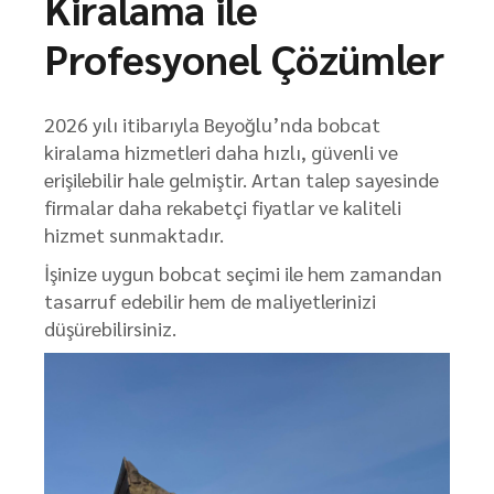
Kiralama ile
Profesyonel Çözümler
2026 yılı itibarıyla Beyoğlu’nda bobcat
kiralama hizmetleri daha hızlı, güvenli ve
erişilebilir hale gelmiştir. Artan talep sayesinde
firmalar daha rekabetçi fiyatlar ve kaliteli
hizmet sunmaktadır.
İşinize uygun bobcat seçimi ile hem zamandan
tasarruf edebilir hem de maliyetlerinizi
düşürebilirsiniz.