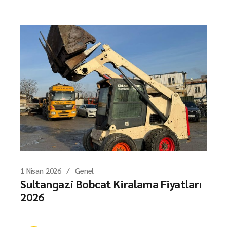
1 Nisan 2026
Genel
Sultangazi Bobcat Kiralama Fiyatları
2026