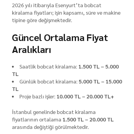
2026 yılı itibarıyla Esenyurt’ta bobcat
kiralama fiyatları; işin kapsamı, süre ve makine
tipine göre değişmektedir.
Güncel Ortalama Fiyat
Aralıkları
Saatlik bobcat kiralama:
1.500 TL – 5.000
TL
Günlük bobcat kiralama:
5.000 TL – 15.000
TL
Proje bazlı işler:
10.000 TL – 20.000 TL+
İstanbul genelinde bobcat kiralama
fiyatlarının ortalama
1.500 TL – 20.000 TL
arasında değiştiği görülmektedir.