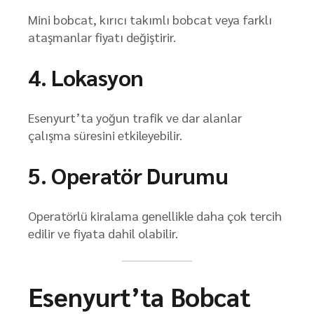
Mini bobcat, kırıcı takımlı bobcat veya farklı
ataşmanlar fiyatı değiştirir.
4. Lokasyon
Esenyurt’ta yoğun trafik ve dar alanlar
çalışma süresini etkileyebilir.
5. Operatör Durumu
Operatörlü kiralama genellikle daha çok tercih
edilir ve fiyata dahil olabilir.
Esenyurt’ta Bobcat