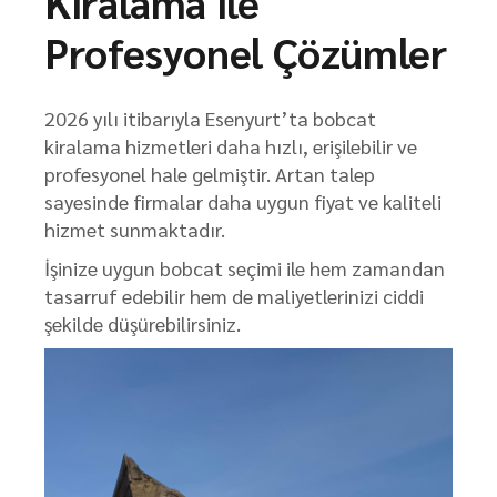
Kiralama ile
Profesyonel Çözümler
2026 yılı itibarıyla Esenyurt’ta bobcat
kiralama hizmetleri daha hızlı, erişilebilir ve
profesyonel hale gelmiştir. Artan talep
sayesinde firmalar daha uygun fiyat ve kaliteli
hizmet sunmaktadır.
İşinize uygun bobcat seçimi ile hem zamandan
tasarruf edebilir hem de maliyetlerinizi ciddi
şekilde düşürebilirsiniz.