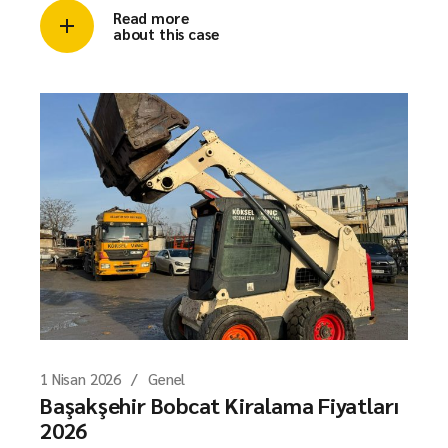
Read more
about this case
1 Nisan 2026
Genel
Başakşehir Bobcat Kiralama Fiyatları
2026