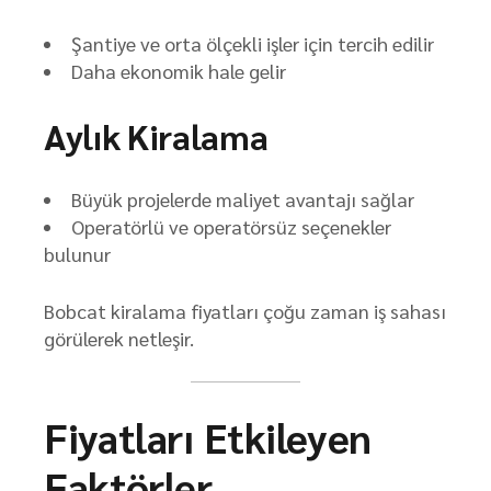
Şantiye ve orta ölçekli işler için tercih edilir
Daha ekonomik hale gelir
Aylık Kiralama
Büyük projelerde maliyet avantajı sağlar
Operatörlü ve operatörsüz seçenekler
bulunur
Bobcat kiralama fiyatları çoğu zaman iş sahası
görülerek netleşir.
Fiyatları Etkileyen
Faktörler