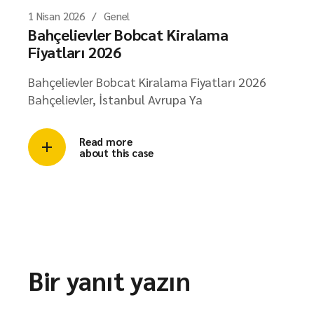
1 Nisan 2026
Genel
Bahçelievler Bobcat Kiralama
Fiyatları 2026
Bahçelievler Bobcat Kiralama Fiyatları 2026
Bahçelievler, İstanbul Avrupa Ya
Read more
about this case
Bir yanıt yazın