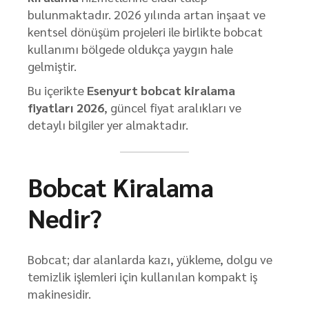
bulunmaktadır. 2026 yılında artan inşaat ve
kentsel dönüşüm projeleri ile birlikte bobcat
kullanımı bölgede oldukça yaygın hale
gelmiştir.
Bu içerikte
Esenyurt bobcat kiralama
fiyatları 2026
, güncel fiyat aralıkları ve
detaylı bilgiler yer almaktadır.
Bobcat Kiralama
Nedir?
Bobcat; dar alanlarda kazı, yükleme, dolgu ve
temizlik işlemleri için kullanılan kompakt iş
makinesidir.