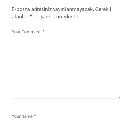
E-posta adresiniz yayınlanmayacak.
Gerekli
alanlar
*
ile işaretlenmişlerdir
Your Comment *
Your Name *