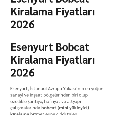
Kiralama Fiyatları
2026
Esenyurt Bobcat
Kiralama Fiyatları
2026
Esenyurt, İstanbul Avrupa Yakası’nın en yoğun
sanayi ve inşaat bölgelerinden biri olup
özellikle şantiye, hafriyat ve altyapı
çalışmalarında
bobcat (mini yükleyici)
kiralama
hizmetlerine ciddi talep