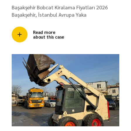
Başakşehir Bobcat Kiralama Fiyatları 2026
Başakşehir, İstanbul Avrupa Yaka
Read more
about this case