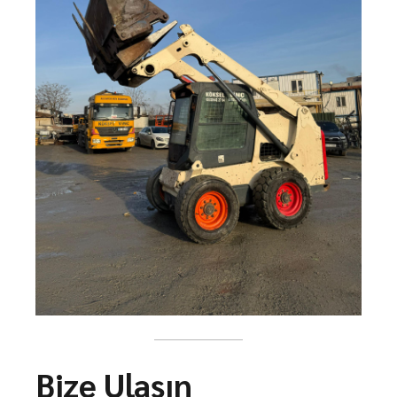
Bize Ulaşın