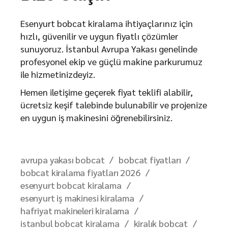
Esenyurt bobcat kiralama ihtiyaçlarınız için
hızlı, güvenilir ve uygun fiyatlı çözümler
sunuyoruz. İstanbul Avrupa Yakası genelinde
profesyonel ekip ve güçlü makine parkurumuz
ile hizmetinizdeyiz.
Hemen iletişime geçerek fiyat teklifi alabilir,
ücretsiz keşif talebinde bulunabilir ve projenize
en uygun iş makinesini öğrenebilirsiniz.
avrupa yakası bobcat
bobcat fiyatları
bobcat kiralama fiyatları 2026
esenyurt bobcat kiralama
esenyurt iş makinesi kiralama
hafriyat makineleri kiralama
istanbul bobcat kiralama
kiralık bobcat