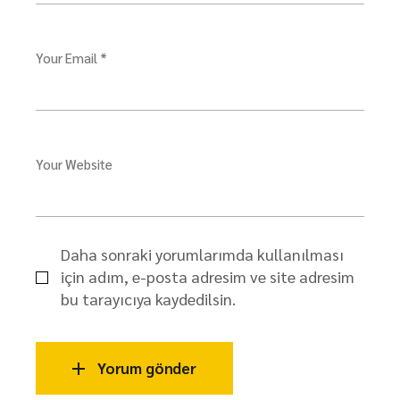
Your Email *
Your Website
Daha sonraki yorumlarımda kullanılması
için adım, e-posta adresim ve site adresim
bu tarayıcıya kaydedilsin.
Yorum gönder