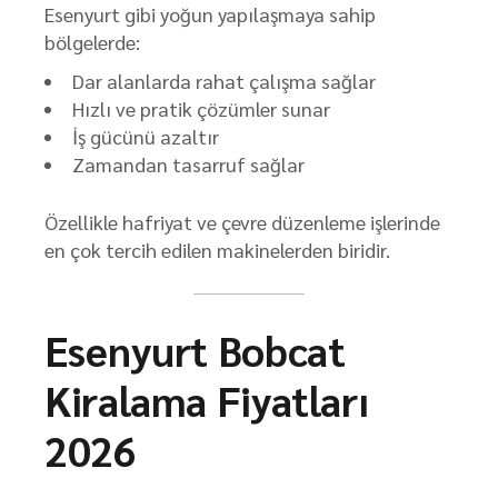
Esenyurt gibi yoğun yapılaşmaya sahip
bölgelerde:
Dar alanlarda rahat çalışma sağlar
Hızlı ve pratik çözümler sunar
İş gücünü azaltır
Zamandan tasarruf sağlar
Özellikle hafriyat ve çevre düzenleme işlerinde
en çok tercih edilen makinelerden biridir.
Esenyurt Bobcat
Kiralama Fiyatları
2026