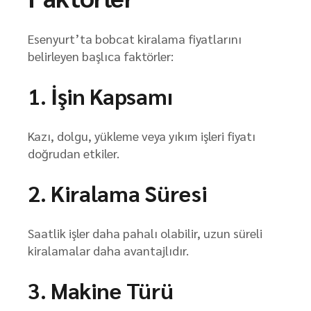
Esenyurt’ta bobcat kiralama fiyatlarını
belirleyen başlıca faktörler:
1. İşin Kapsamı
Kazı, dolgu, yükleme veya yıkım işleri fiyatı
doğrudan etkiler.
2. Kiralama Süresi
Saatlik işler daha pahalı olabilir, uzun süreli
kiralamalar daha avantajlıdır.
3. Makine Türü