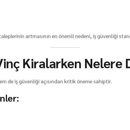
aleplerinin artmasının en önemli nedeni, iş güvenliği stan
inç Kiralarken Nelere 
m de iş güvenliği açısından kritik öneme sahiptir.
nler: