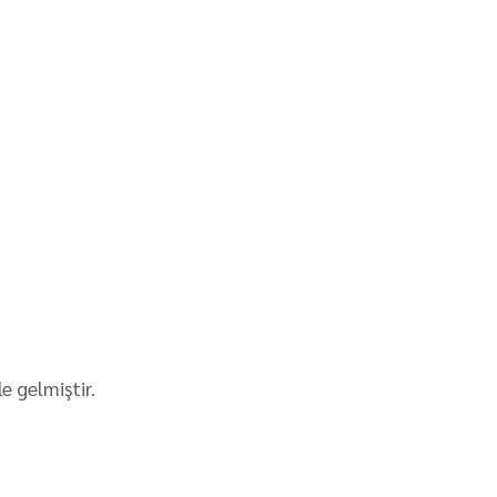
e gelmiştir.