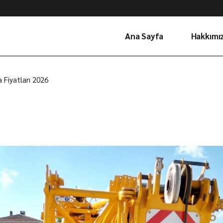
Ana Sayfa
Hakkımı
 Fiyatları 2026