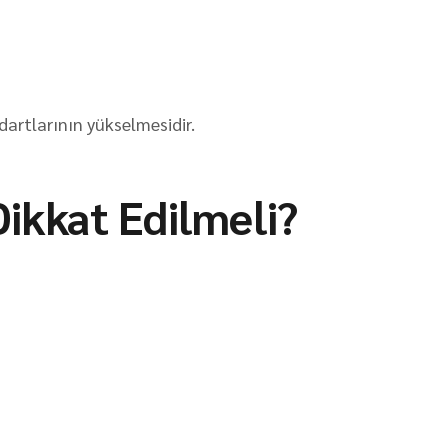
dartlarının yükselmesidir.
Dikkat Edilmeli?