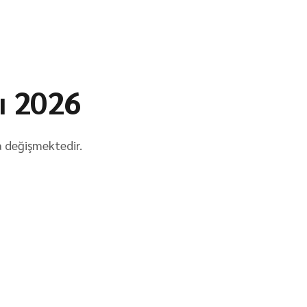
ı 2026
ta değişmektedir.